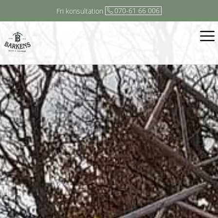
070-61 66 006
Fri konsultation