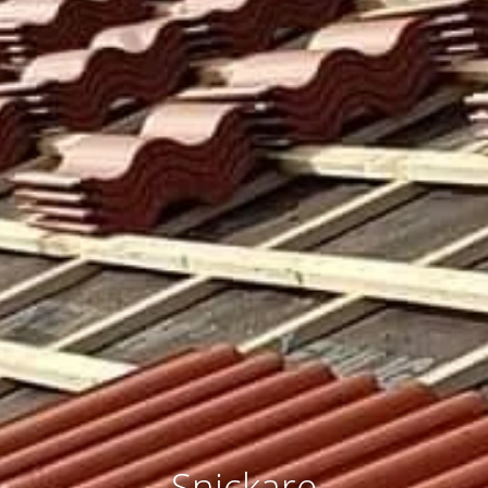
Snickare