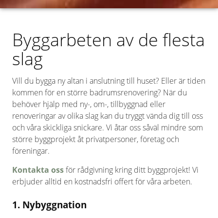
Byggarbeten av de flesta
slag
Vill du bygga ny altan i anslutning till huset? Eller är tiden
kommen för en större badrumsrenovering? När du
behöver hjälp med ny-, om-, tillbyggnad eller
renoveringar av olika slag kan du tryggt vända dig till oss
och våra skickliga snickare. Vi åtar oss såväl mindre som
större byggprojekt åt privatpersoner, företag och
föreningar.
Kontakta oss
för rådgivning kring ditt byggprojekt! Vi
erbjuder alltid en kostnadsfri offert för våra arbeten.
1. Nybyggnation