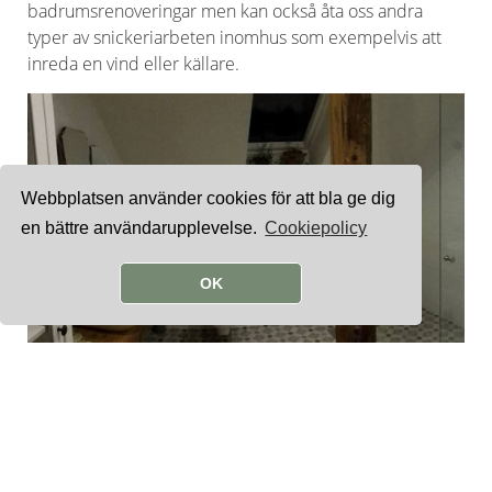
badrumsrenoveringar men kan också åta oss andra
typer av snickeriarbeten inomhus som exempelvis att
inreda en vind eller källare.
Webbplatsen använder cookies för att bla ge dig
en bättre användarupplevelse.
Cookiepolicy
OK