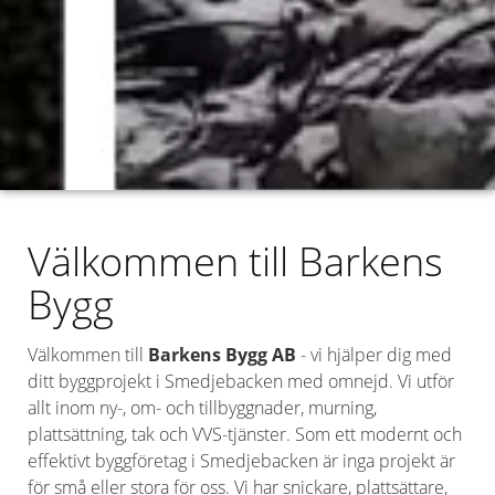
Välkommen till Barkens
Bygg
Välkommen till
Barkens Bygg AB
- vi hjälper dig med
ditt byggprojekt i Smedjebacken med omnejd. Vi utför
allt inom ny-, om- och tillbyggnader, murning,
plattsättning, tak och VVS-tjänster. Som ett modernt och
effektivt byggföretag i Smedjebacken är inga projekt är
för små eller stora för oss. Vi har snickare, plattsättare,