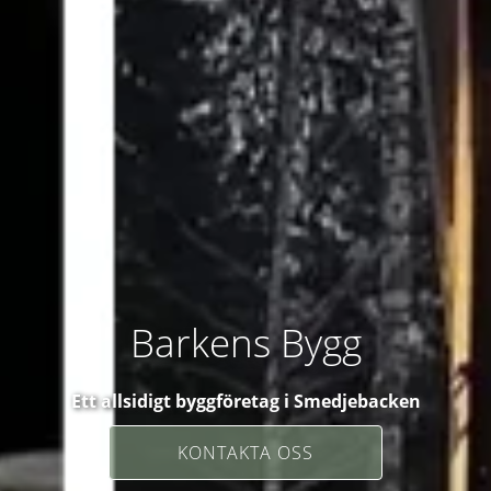
Barkens Bygg
Ett allsidigt byggföretag i Smedjebacken
KONTAKTA OSS